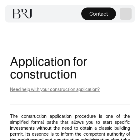
Contact
Application for
construction
Need help with your construction application?
The construction application procedure is one of the
simplified formal paths that allows you to start specific
investments without the need to obtain a classic building
permit. Its essence is to inform the competent authority of