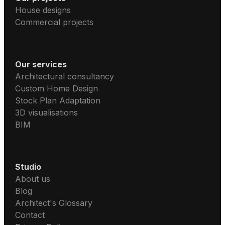
House designs
Commercial projects
Our services
Architectural consultancy
Custom Home Design
Stock Plan Adaptation
3D visualisations
BIM
Studio
About us
Blog
Architect's Glossary
Contact