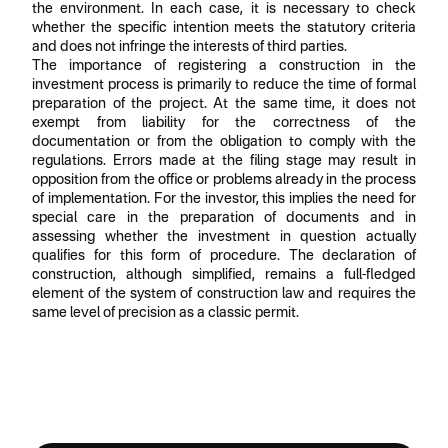
the environment. In each case, it is necessary to check
whether the specific intention meets the statutory criteria
and does not infringe the interests of third parties.
The importance of registering a construction in the
investment process is primarily to reduce the time of formal
preparation of the project. At the same time, it does not
exempt from liability for the correctness of the
documentation or from the obligation to comply with the
regulations. Errors made at the filing stage may result in
opposition from the office or problems already in the process
of implementation. For the investor, this implies the need for
special care in the preparation of documents and in
assessing whether the investment in question actually
qualifies for this form of procedure. The declaration of
construction, although simplified, remains a full-fledged
element of the system of construction law and requires the
same level of precision as a classic permit.