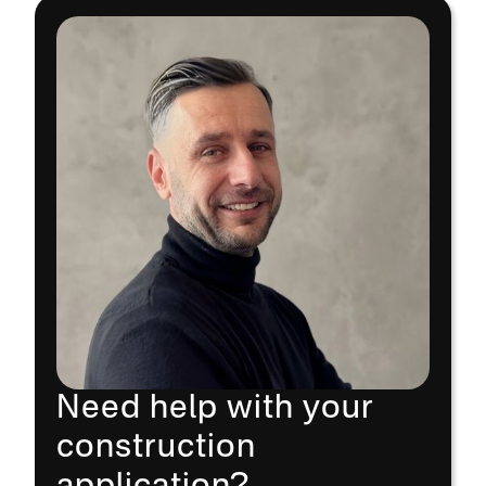
Need help with your
construction