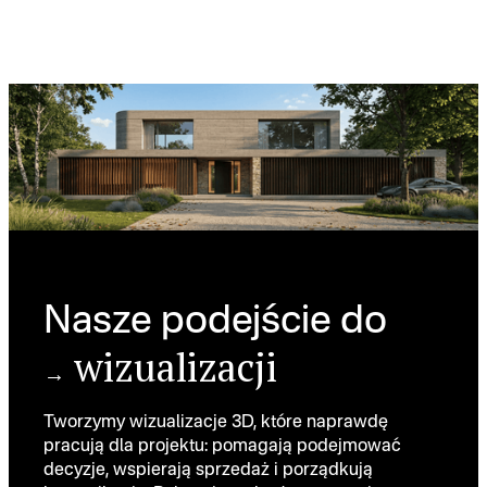
Nasze podejście do
wizualizacji
→
Tworzymy wizualizacje 3D, które naprawdę
pracują dla projektu: pomagają podejmować
decyzje, wspierają sprzedaż i porządkują