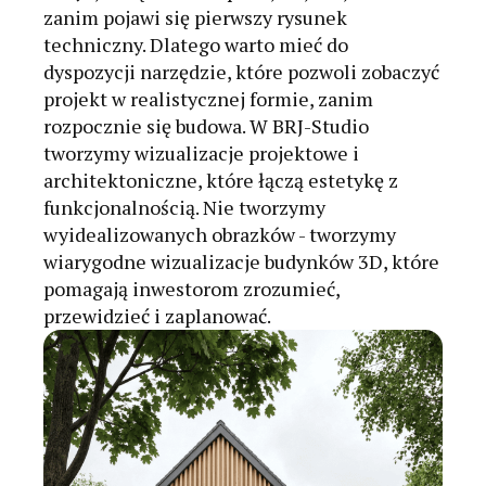
zanim pojawi się pierwszy rysunek
techniczny. Dlatego warto mieć do
dyspozycji narzędzie, które pozwoli zobaczyć
projekt w realistycznej formie, zanim
rozpocznie się budowa. W BRJ-Studio
tworzymy wizualizacje projektowe i
architektoniczne, które łączą estetykę z
funkcjonalnością. Nie tworzymy
wyidealizowanych obrazków - tworzymy
wiarygodne wizualizacje budynków 3D, które
pomagają inwestorom zrozumieć,
przewidzieć i zaplanować.