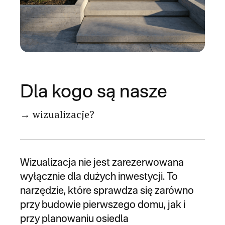
Dla kogo są nasze
→ wizualizacje?
Wizualizacja nie jest zarezerwowana
wyłącznie dla dużych inwestycji. To
narzędzie, które sprawdza się zarówno
przy budowie pierwszego domu, jak i
przy planowaniu osiedla