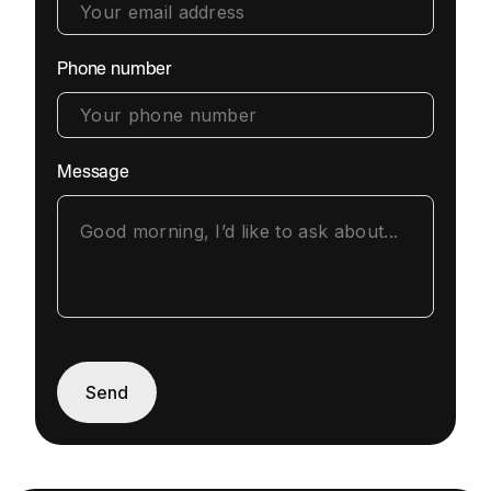
Phone number
Message