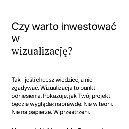
Czy warto inwestować
w
wizualizację?
Tak - jeśli chcesz wiedzieć, a nie
zgadywać. Wizualizacja to punkt
odniesienia. Pokazuje, jak Twój projekt
będzie wyglądał naprawdę. Nie w teorii.
Nie na papierze. W przestrzeni.