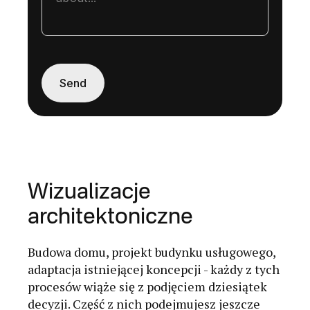
Wizualizacje
architektoniczne
Budowa domu, projekt budynku usługowego,
adaptacja istniejącej koncepcji - każdy z tych
procesów wiąże się z podjęciem dziesiątek
decyzji. Część z nich podejmujesz jeszcze