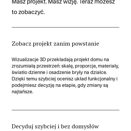
Masz projekt. Masz wizję. Teraz możesz
to zobaczyć.
Zobacz projekt zanim powstanie
Wizualizacje 3D przekładają projekt domu na
zrozumiałą przestrzeń: skalę, proporcje, materiały,
światło dzienne i osadzenie bryły na działce.
Dzięki temu szybciej ocenisz układ funkcjonalny i
podejmiesz decyzję na etapie, gdy zmiany są
najtańsze.
Decyduj szybciej i bez domysłów