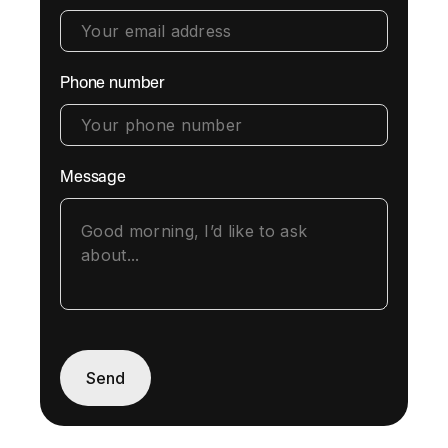
Phone number
Message