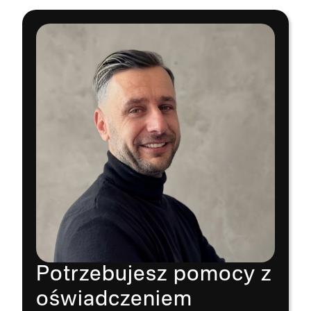
Potrzebujesz pomocy z
oświadczeniem