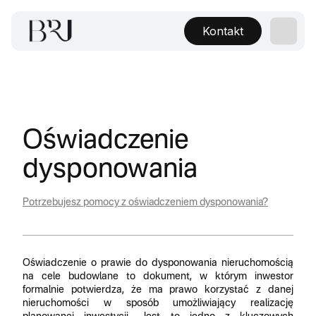
Kontakt
Oświadczenie
dysponowania
Potrzebujesz pomocy z oświadczeniem dysponowania?
Oświadczenie o prawie do dysponowania nieruchomością
na cele budowlane to dokument, w którym inwestor
formalnie potwierdza, że ma prawo korzystać z danej
nieruchomości w sposób umożliwiający realizację