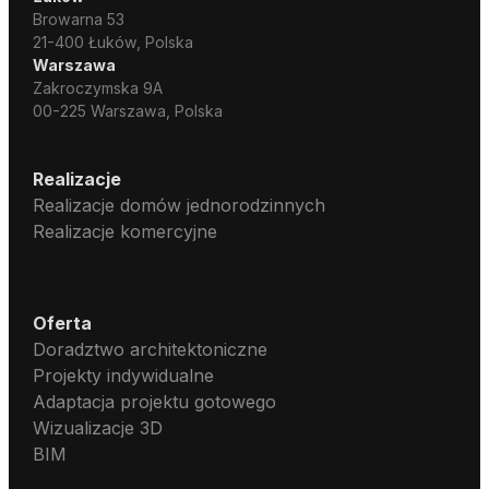
Browarna 53
21-400 Łuków, Polska
Warszawa
Zakroczymska 9A
00-225 Warszawa, Polska
Realizacje
Realizacje domów jednorodzinnych
Realizacje komercyjne
Oferta
Doradztwo architektoniczne
Projekty indywidualne
Adaptacja projektu gotowego
Wizualizacje 3D
BIM