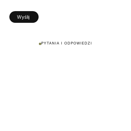
PYTANIA I ODPOWIEDZI