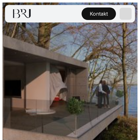
Kontakt