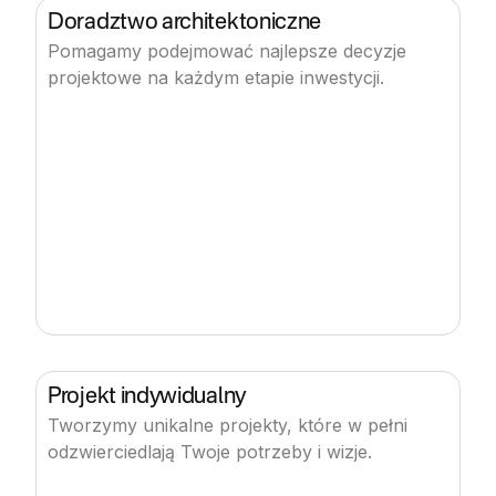
Doradztwo architektoniczne
Pomagamy podejmować najlepsze decyzje
projektowe na każdym etapie inwestycji.
Projekt indywidualny
Tworzymy unikalne projekty, które w pełni
odzwierciedlają Twoje potrzeby i wizje.