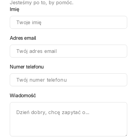
Jesteśmy po to, by pomóc.
Imię
Adres email
Numer telefonu
Wiadomość