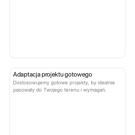
Adaptacja projektu gotowego
Dostosowujemy gotowe projekty, by idealnie
pasowały do Twojego terenu i wymagań.