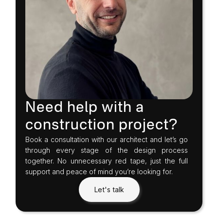
Need help with a
construction project?
Book a consultation with our architect and let’s go
through every stage of the design process
together. No unnecessary red tape, just the full
support and peace of mind you’re looking for.
Let's talk