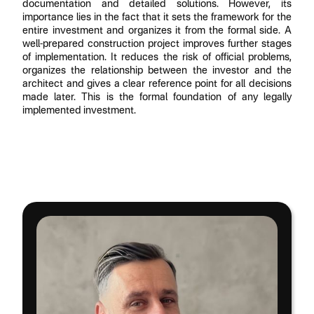
documentation and detailed solutions. However, its
importance lies in the fact that it sets the framework for the
entire investment and organizes it from the formal side. A
well-prepared construction project improves further stages
of implementation. It reduces the risk of official problems,
organizes the relationship between the investor and the
architect and gives a clear reference point for all decisions
made later. This is the formal foundation of any legally
implemented investment.