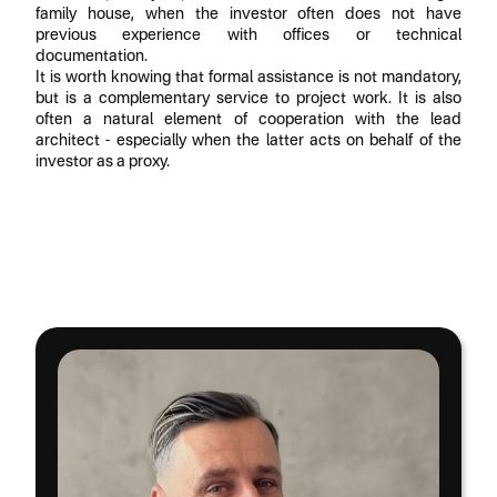
family house, when the investor often does not have
previous experience with offices or technical
documentation.
It is worth knowing that formal assistance is not mandatory,
but is a complementary service to project work. It is also
often a natural element of cooperation with the lead
architect - especially when the latter acts on behalf of the
investor as a proxy.