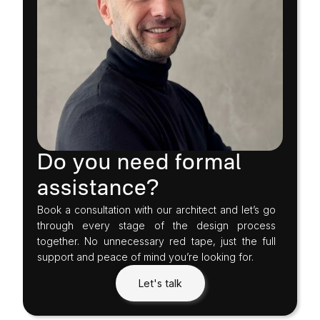
Do you need formal
assistance?
Book a consultation with our architect and let’s go
through every stage of the design process
together. No unnecessary red tape, just the full
support and peace of mind you’re looking for.
Let's talk