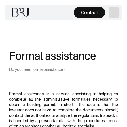
Contact
Formal assistance
Do you need formal assistance?
Formal assistance is a service consisting in helping to
complete all the administrative formalities necessary to
obtain a building permit. In short - the idea is that the
investor does not have to complete the documents himself,
contact the authorities or analyze the regulations. Instead, it
is handled by a person familiar with the procedures - most
often an architect or other authorized specialist.