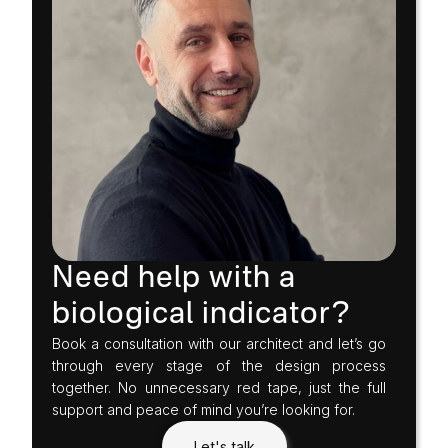
Need help with a
biological indicator?
Book a consultation with our architect and let’s go
through every stage of the design process
together. No unnecessary red tape, just the full
support and peace of mind you’re looking for.
Let's talk