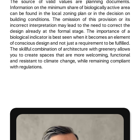
The source of valid values are planning documents.
Information on the minimum share of biologically active area
can be found in the local zoning plan or in the decision on
building conditions. The omission of this provision or its
incorrect interpretation may lead to the need to correct the
design already at the formal stage. The importance of a
biological indicator is best seen when it becomes an element
of conscious design and not just a requirement to be fulfilled.
The skillful combination of architecture with greenery allows
you to create spaces that are more welcoming, functional
and resistant to climate change, while remaining compliant
with regulations.