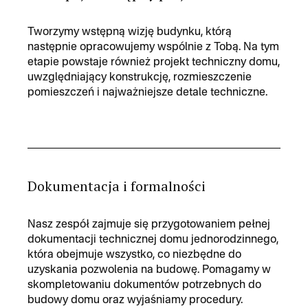
Tworzymy wstępną wizję budynku, którą
następnie opracowujemy wspólnie z Tobą. Na tym
etapie powstaje również projekt techniczny domu,
uwzględniający konstrukcję, rozmieszczenie
pomieszczeń i najważniejsze detale techniczne.
Dokumentacja i formalności
Nasz zespół zajmuje się przygotowaniem pełnej
dokumentacji technicznej domu jednorodzinnego,
która obejmuje wszystko, co niezbędne do
uzyskania pozwolenia na budowę. Pomagamy w
skompletowaniu dokumentów potrzebnych do
budowy domu oraz wyjaśniamy procedury.