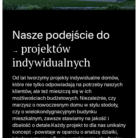
Nasze podejście do
projektów
→
indywidualnych
Od lat tworzymy projekty indywidualne domów,
które nie tylko odpowiadają na potrzeby naszych
klientów, ale też mieszczą się w ich
możliwościach budżetowych. Niezależnie, czy
marzysz o nowoczesnym domu w stylu stodoły,
czy o wielokondygnacyjnym budynku
mieszkalnym, zawsze stawiamy na jakość i
dbałość o detale.Każdy projekt to dla nas unikalny
koncept - powstaje w oparciu o analizę działki,