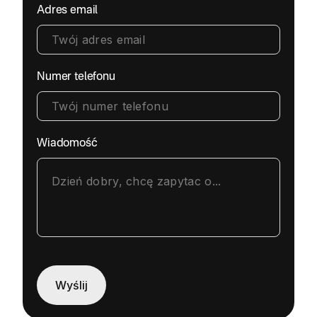
Adres email
Numer telefonu
Wiadomość