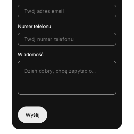
Numer telefonu
Wiadomość