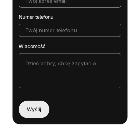
Numer telefonu
Wiadomość