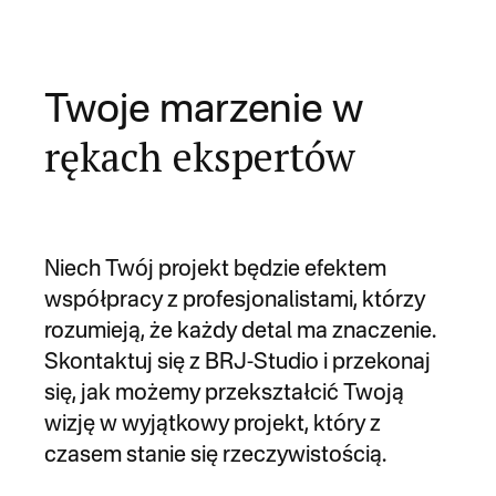
Twoje marzenie w
rękach ekspertów
Niech Twój projekt będzie efektem
współpracy z profesjonalistami, którzy
rozumieją, że każdy detal ma znaczenie.
Skontaktuj się z BRJ-Studio i przekonaj
się, jak możemy przekształcić Twoją
wizję w wyjątkowy projekt, który z
czasem stanie się rzeczywistością.