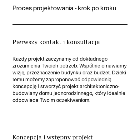
Proces projektowania - krok po kroku
Pierwszy kontakt i konsultacja
Każdy projekt zaczynamy od dokładnego
zrozumienia Twoich potrzeb. Wspólnie omawiamy
wizję, przeznaczenie budynku oraz budżet. Dzięki
temu możemy zaproponować odpowiednią
koncepcję i stworzyć projekt architektoniczno-
budowlany domu jednorodzinnego, który idealnie
odpowiada Twoim oczekiwaniom.
Koncepcja i wstępny projekt