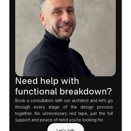
Need help with
functional breakdown?
Book a consultation with our architect and let’s go
through every stage of the design process
together. No unnecessary red tape, just the full
support and peace of mind you’re looking for.
Let's talk