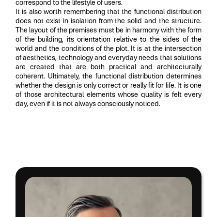
correspond to the lifestyle of users.
It is also worth remembering that the functional distribution
does not exist in isolation from the solid and the structure.
The layout of the premises must be in harmony with the form
of the building, its orientation relative to the sides of the
world and the conditions of the plot. It is at the intersection
of aesthetics, technology and everyday needs that solutions
are created that are both practical and architecturally
coherent. Ultimately, the functional distribution determines
whether the design is only correct or really fit for life. It is one
of those architectural elements whose quality is felt every
day, even if it is not always consciously noticed.