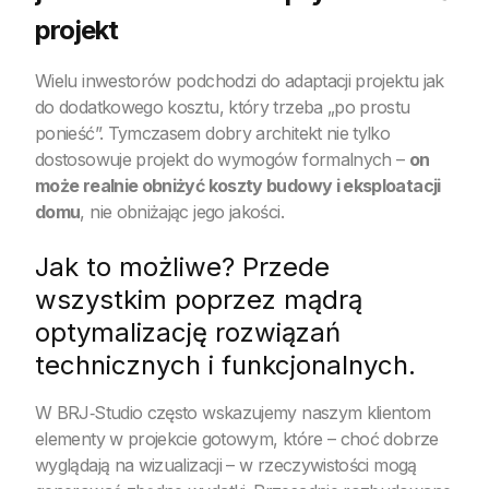
projekt
Wielu inwestorów podchodzi do adaptacji projektu jak
do dodatkowego kosztu, który trzeba „po prostu
ponieść”. Tymczasem dobry architekt nie tylko
dostosowuje projekt do wymogów formalnych –
on
może realnie obniżyć koszty budowy i eksploatacji
domu
, nie obniżając jego jakości.
Jak to możliwe? Przede
wszystkim poprzez mądrą
optymalizację rozwiązań
technicznych i funkcjonalnych.
W BRJ‑Studio często wskazujemy naszym klientom
elementy w projekcie gotowym, które – choć dobrze
wyglądają na wizualizacji – w rzeczywistości mogą