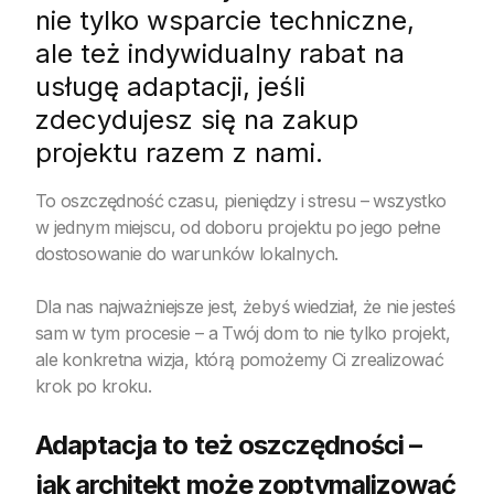
nie tylko wsparcie techniczne,
ale też indywidualny rabat na
usługę adaptacji, jeśli
zdecydujesz się na zakup
projektu razem z nami.
To oszczędność czasu, pieniędzy i stresu – wszystko
w jednym miejscu, od doboru projektu po jego pełne
dostosowanie do warunków lokalnych.
Dla nas najważniejsze jest, żebyś wiedział, że nie jesteś
sam w tym procesie – a Twój dom to nie tylko projekt,
ale konkretna wizja, którą pomożemy Ci zrealizować
krok po kroku.
Adaptacja to też oszczędności –
jak architekt może zoptymalizować