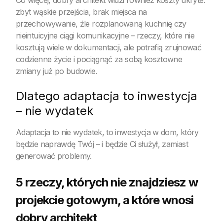
zbyt wąskie przejścia, brak miejsca na
przechowywanie, źle rozplanowaną kuchnię czy
nieintuicyjne ciągi komunikacyjne – rzeczy, które nie
kosztują wiele w dokumentacji, ale potrafią zrujnować
codzienne życie i pociągnąć za sobą kosztowne
zmiany już po budowie.
Dlatego adaptacja to inwestycja
– nie wydatek
Adaptacja to nie wydatek, to inwestycja w dom, który
będzie naprawdę Twój – i będzie Ci służył, zamiast
generować problemy.
5 rzeczy, których nie znajdziesz w
projekcie gotowym, a które wnosi
dobry architekt