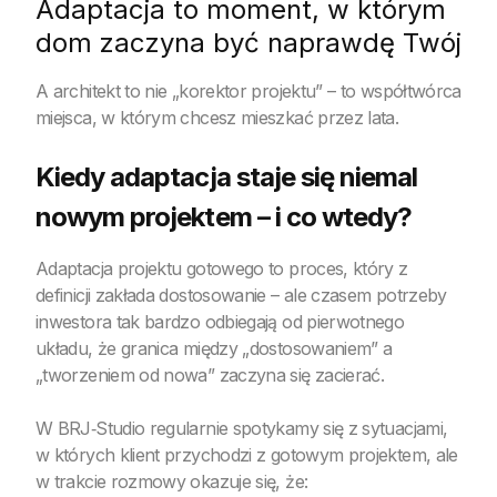
Adaptacja to moment, w którym
dom zaczyna być naprawdę Twój
A architekt to nie „korektor projektu” – to współtwórca
miejsca, w którym chcesz mieszkać przez lata.
Kiedy adaptacja staje się niemal
nowym projektem – i co wtedy?
Adaptacja projektu gotowego to proces, który z
definicji zakłada dostosowanie – ale czasem potrzeby
inwestora tak bardzo odbiegają od pierwotnego
układu, że granica między „dostosowaniem” a
„tworzeniem od nowa” zaczyna się zacierać.
W BRJ‑Studio regularnie spotykamy się z sytuacjami,
w których klient przychodzi z gotowym projektem, ale
w trakcie rozmowy okazuje się, że: