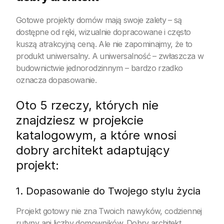
Gotowe projekty domów mają swoje zalety – są
dostępne od ręki, wizualnie dopracowane i często
kuszą atrakcyjną ceną. Ale nie zapominajmy, że to
produkt uniwersalny. A uniwersalność – zwłaszcza w
budownictwie jednorodzinnym – bardzo rzadko
oznacza dopasowanie.
Oto 5 rzeczy, których nie
znajdziesz w projekcie
katalogowym, a które wnosi
dobry architekt adaptujący
projekt:
1. Dopasowanie do Twojego stylu życia
Projekt gotowy nie zna Twoich nawyków, codziennej
rutyny ani liczby domowników. Dobry architekt