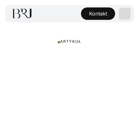
Kontakt
ARTYKUŁ