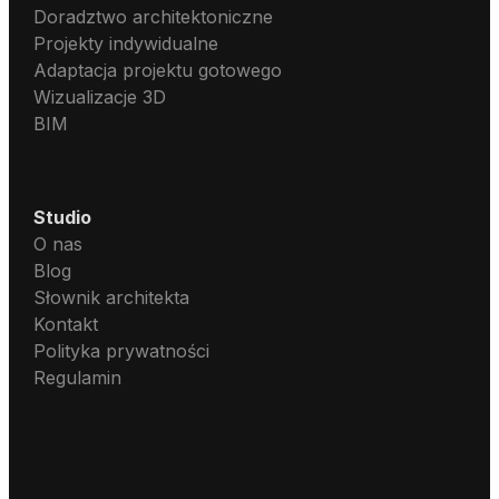
Doradztwo architektoniczne
Projekty indywidualne
Adaptacja projektu gotowego
Wizualizacje 3D
BIM
Studio
O nas
Blog
Słownik architekta
Kontakt
Polityka prywatności
Regulamin