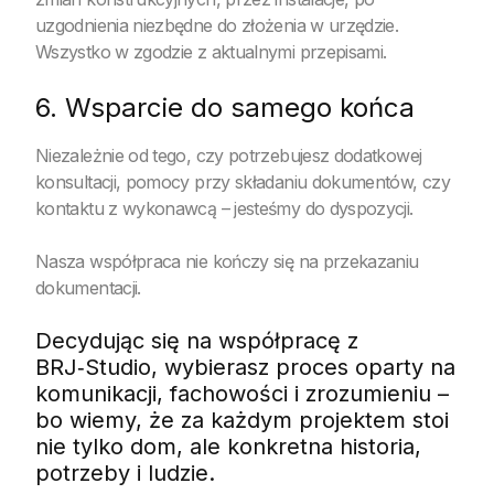
uzgodnienia niezbędne do złożenia w urzędzie.
Wszystko w zgodzie z aktualnymi przepisami.
6. Wsparcie do samego końca
Niezależnie od tego, czy potrzebujesz dodatkowej
konsultacji, pomocy przy składaniu dokumentów, czy
kontaktu z wykonawcą – jesteśmy do dyspozycji.
Nasza współpraca nie kończy się na przekazaniu
dokumentacji.
Decydując się na współpracę z
BRJ‑Studio, wybierasz proces oparty na
komunikacji, fachowości i zrozumieniu –
bo wiemy, że za każdym projektem stoi
nie tylko dom, ale konkretna historia,
potrzeby i ludzie.