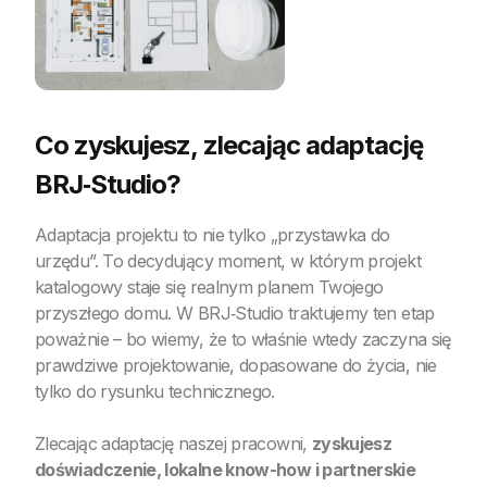
Co zyskujesz, zlecając adaptację
BRJ‑Studio?
Adaptacja projektu to nie tylko „przystawka do
urzędu”. To decydujący moment, w którym projekt
katalogowy staje się realnym planem Twojego
przyszłego domu. W BRJ‑Studio traktujemy ten etap
poważnie – bo wiemy, że to właśnie wtedy zaczyna się
prawdziwe projektowanie, dopasowane do życia, nie
tylko do rysunku technicznego.
Zlecając adaptację naszej pracowni,
zyskujesz
doświadczenie, lokalne know-how i partnerskie