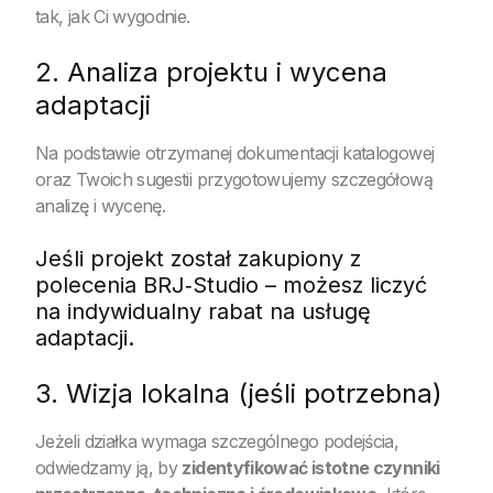
tak, jak Ci wygodnie.
2. Analiza projektu i wycena
adaptacji
Na podstawie otrzymanej dokumentacji katalogowej
oraz Twoich sugestii przygotowujemy szczegółową
analizę i wycenę.
Jeśli projekt został zakupiony z
polecenia BRJ‑Studio – możesz liczyć
na indywidualny rabat na usługę
adaptacji.
3. Wizja lokalna (jeśli potrzebna)
Jeżeli działka wymaga szczególnego podejścia,
odwiedzamy ją, by
zidentyfikować istotne czynniki