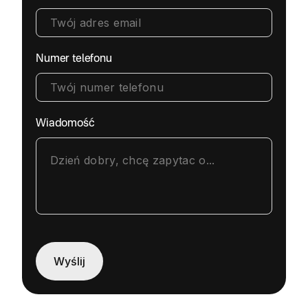
Numer telefonu
Wiadomość