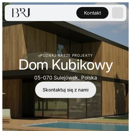
Kontakt
POZNAJ NASZE PROJEKTY
Dom Kubikowy
05-070 Sulejówek, Polska
Skontaktuj się z nami