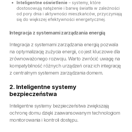
Inteligentne oświetlenie
– systemy, które
dostosowują natężenie i barwę światła w zależności
od pory dnia i aktywności mieszkańców, przyczyniają
się do większej efektywności energetycznej.
Integracja z systemami zarządzania energią
Integracja z systemami zarządzania energią pozwala
na optymalizację zużycia energii, co jest kluczowe dla
zrównoważonego rozwoju. Warto zwrócić uwagę na
kompatybilność różnych urządzeń oraz ich integrację
z centralnym systemem zarządzania domem.
2. Inteligentne systemy
bezpieczeństwa
Inteligentne systemy bezpieczeństwa zwiększają
ochronę domu dzięki zaawansowanym technologiom
monitorowania i kontroli dostępu.