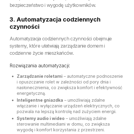
bezpieczeństwo i wygodę użytkowników.
3. Automatyzacja codziennych
czynności
Automatyzacja codziennych czynności obejmuje
systemy, które ułatwiają zarządzanie domem i
codzienne życie mieszkańców.
Rozwiązania automatyzacji:
Zarządzanie roletami
– automatyczne podnoszenie
i opuszczanie rolet w zależności od pory dnia i
nasłonecznienia, co zwiększa komfort i efektywność
energetyczną.
Inteligentne gniazdka
– umożliwiają zdalne
włączanie i wyłączanie urządzeń elektrycznych, co
pozwala na lepszą kontrolę nad zużyciem energii.
Systemy audio i wideo
– umożliwiają zdalne
sterowanie multimediami w domu, co zwiększa
wygodę i komfort korzystania z przestrzeni.