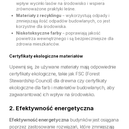
wpływ wycinki lasów na środowisko i wspiera
zrównoważone praktyki leśne.
Materiały z recyklingu
– wykorzystują odpady i
zmniejszają ilość odpadów budowlanych, co jest
korzystne dla środowiska.
Niskotoksyczne farby
– poprawiają jakość
powietrza wewnętrznego i są bezpieczniejsze dla
zdrowia mieszkańców.
Certyfikaty ekologiczne materiałów
Upewnij się, że używane materiały mają odpowiednie
certyfikaty ekologiczne, takie jak FSC (Forest
Stewardship Council) dla drewna czy certyfikaty
ekologiczne dla farb i materiałów budowlanych, aby
zagwarantować ich wpływ na środowisko.
2. Efektywność energetyczna
Efektywność energetyczna
budynków jest osiągana
poprzez zastosowanie rozwiązań, które zmniejszają