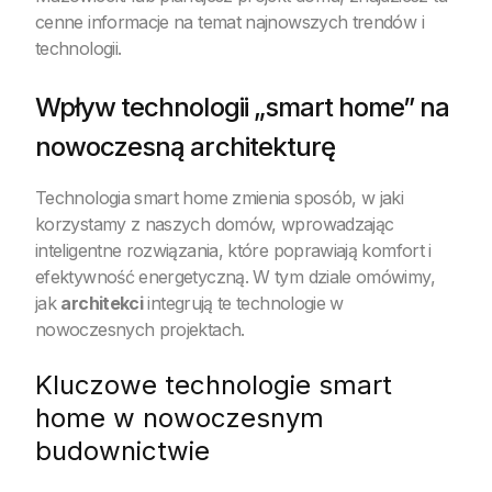
cenne informacje na temat najnowszych trendów i
technologii.
Wpływ technologii „smart home” na
nowoczesną architekturę
Technologia smart home zmienia sposób, w jaki
korzystamy z naszych domów, wprowadzając
inteligentne rozwiązania, które poprawiają komfort i
efektywność energetyczną. W tym dziale omówimy,
jak
architekci
integrują te technologie w
nowoczesnych projektach.
Kluczowe technologie smart
home w nowoczesnym
budownictwie