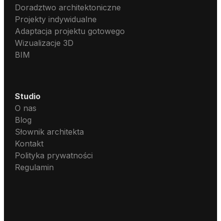
Doradztwo architektoniczne
Projekty indywidualne
Adaptacja projektu gotowego
Wizualizacje 3D
BIM
Studio
O nas
Blog
Słownik architekta
Kontakt
Polityka prywatności
Regulamin