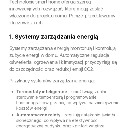
Technologie smart home oferują szereg
innowacyjnych rozwiązań, które mogą zostać
włączone do projektu domu. Poniżej przedstawiamy
kluczowe z nich:
1. Systemy zarządzania energią
Systemy zarządzania energią monitorują i kontrolują
zużycie energii w domu. Automatyczne regulacje
oświetlenia, ogrzewania i klimatyzacji przyczyniają się
do oszczędności oraz redukcji emisji CO2.
Przykłady systemów zarządzania energią:
Termostaty inteligentne
– umożliwiają zdalne
sterowanie temperaturą i programowanie
harmonogramów grzania, co wpływa na zmniejszenie
kosztów energii.
Automatyczne rolety
– regulują natężenie światła
słonecznego, co wpływa na efektywność
energetyczną budynku oraz komfort wnętrza.