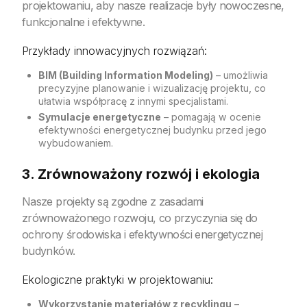
projektowaniu, aby nasze realizacje były nowoczesne,
funkcjonalne i efektywne.
Przykłady innowacyjnych rozwiązań:
BIM (Building Information Modeling)
– umożliwia
precyzyjne planowanie i wizualizację projektu, co
ułatwia współpracę z innymi specjalistami.
Symulacje energetyczne
– pomagają w ocenie
efektywności energetycznej budynku przed jego
wybudowaniem.
3. Zrównoważony rozwój i ekologia
Nasze projekty są zgodne z zasadami
zrównoważonego rozwoju, co przyczynia się do
ochrony środowiska i efektywności energetycznej
budynków.
Ekologiczne praktyki w projektowaniu:
Wykorzystanie materiałów z recyklingu
–