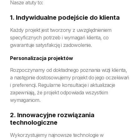
Nasze atuty to:
1. Indywidualne podejście do klienta
Każdy projekt jest tworzony z uwzględnieniem
specyficznych potrzeb i wymagań klienta, co
gwarantuje satysfakcję i zadowolenie.
Personalizacja projektów
Rozpoczynamy od dokładnego poznania wizji klienta,
a następnie dostosowujemy projekt do jego oczekiwań
i preferencji. Regularne konsultacje i aktualizacje
zapewniają, że projekt odpowiada wszystkim
wymaganiom.
2. Innowacyjne rozwiązania
technologiczne
Wykorzystujemy najnowsze technologie w