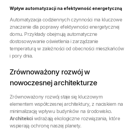
Wpływ automatyzacji na efektywność energetyczną
Automatyzacja codziennych czynności ma kluczowe
znaczenie dla poprawy efektywności energetycznej
domu. Przykłady obejmują automatyczne
dostosowywanie oświetlenia i zarządzanie
temperaturą w zależności od obecności mieszkańców
i pory dnia.
Zrównoważony rozwój w
nowoczesnej architekturze
Zrównoważony rozwój staje się kluczowym
elementem współczesnej architektury, z naciskiem na
minimalizację wpływu budynków na środowisko.
Architekci
wdrażają ekologiczne rozwiązania, które
wspierają ochronę naszej planety.