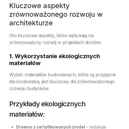
Kluczowe aspekty
zrównoważonego rozwoju w
architekturze
Oto kluczowe aspekty, które wpływają na
zrównoważony rozwój w projektach domów:
1. Wykorzystanie ekologicznych
materiałów
Wybór materiałów budowlanych, które są przyjazne
dla środowiska, jest kluczowy dla zrównoważonego
rozwoju budynków.
Przykłady ekologicznych
materiałów:
Drewno z certyfikowanych źródeł
– redukuje