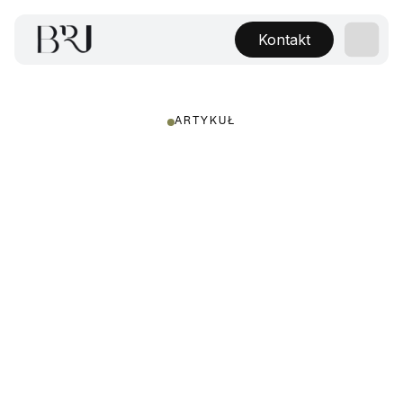
Kontakt
ARTYKUŁ