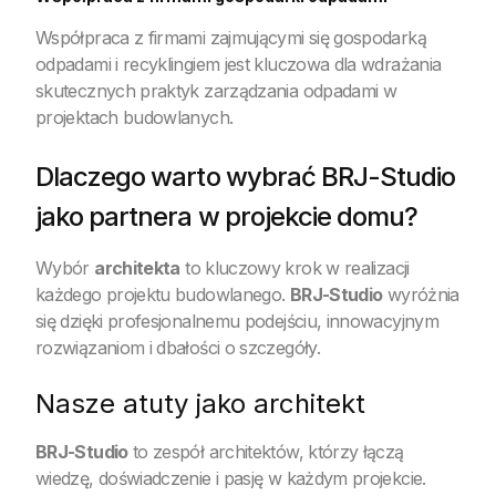
Współpraca z firmami zajmującymi się gospodarką
odpadami i recyklingiem jest kluczowa dla wdrażania
skutecznych praktyk zarządzania odpadami w
projektach budowlanych.
Dlaczego warto wybrać BRJ-Studio
jako partnera w projekcie domu?
Wybór
architekta
to kluczowy krok w realizacji
każdego projektu budowlanego.
BRJ-Studio
wyróżnia
się dzięki profesjonalnemu podejściu, innowacyjnym
rozwiązaniom i dbałości o szczegóły.
Nasze atuty jako architekt
BRJ-Studio
to zespół architektów, którzy łączą
wiedzę, doświadczenie i pasję w każdym projekcie.